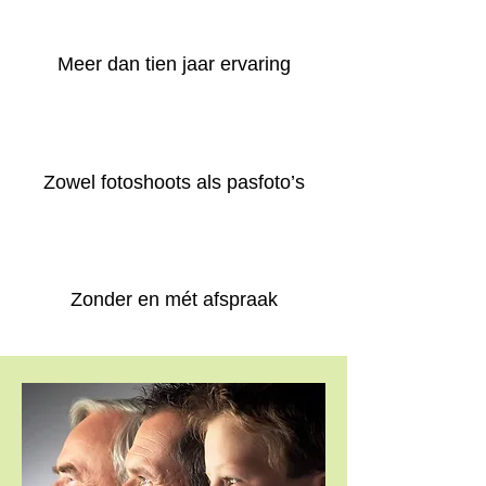
Meer dan tien jaar ervaring
Zowel fotoshoots als pasfoto’s
Zonder en mét afspraak