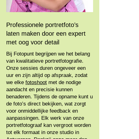
Professionele portretfoto’s
laten maken door een expert
met oog voor detail
Bij Fotopunt begrijpen we het belang
van kwalitatieve portretfotografie.
Onze sessies duren ongeveer een
uur en zijn altijd op afspraak, zodat
we elke
fotoshoot
met de nodige
aandacht en precisie kunnen
benaderen. Tijdens de opname kunt u
de foto’s direct bekijken, wat zorgt
voor onmiddellijke feedback en
aanpassingen. Elk werk van onze
portretfotograaf kan vergroot worden
tot elk formaat in onze studio in