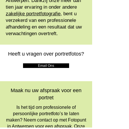
Antwerpen. Dankzij onze meer dan
tien jaar ervaring in onder andere
zakelijke portretfotografie
, bent u
verzekerd van een professionele
afhandeling en een resultaat dat uw
verwachtingen overtreft.
Heeft u vragen over portretfotos?
Email Ons
Maak nu uw afspraak voor een
portret
Is het tijd om professionele of
persoonlijke portretfoto’s te laten
maken? Neem contact op met Fotopunt
in Antwerpen voor een afspraak. Onze