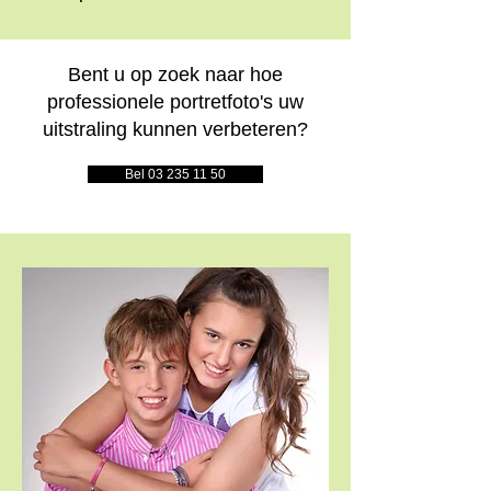
Bent u op zoek naar hoe
professionele portretfoto's uw
uitstraling kunnen verbeteren?
Bel 03 235 11 50