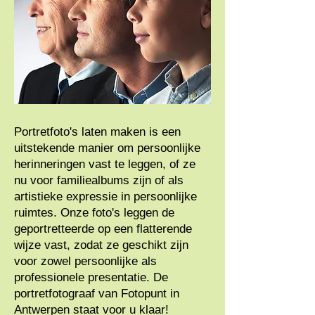
Portretfoto's laten maken is een
uitstekende manier om persoonlijke
herinneringen vast te leggen, of ze
nu voor familiealbums zijn of als
artistieke expressie in persoonlijke
ruimtes. Onze foto's leggen de
geportretteerde op een flatterende
wijze vast, zodat ze geschikt zijn
voor zowel persoonlijke als
professionele presentatie. De
portretfotograaf van Fotopunt in
Antwerpen staat voor u klaar!