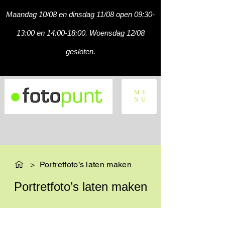
Maandag 10/08 en dinsdag 11/08 open 09:30-
13:00 en 14:00-18:00. Woensdag 12/08
gesloten.
ME
NU
>
Portretfoto’s laten maken
Portretfoto’s laten maken