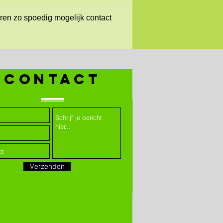
ren zo spoedig mogelijk contact
contact
Verzenden