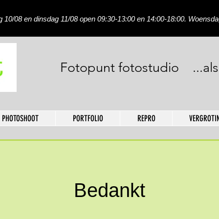
10/08 en dinsdag 11/08 open 09:30-13:00 en 14:00-18:00. Woensdag
Fotopunt fotostudio ...als
PHOTOSHOOT
PORTFOLIO
REPRO
VERGROTI
Bedankt